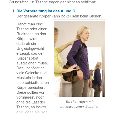
Grundsätze, ist Tasche tragen gar nicht so schlimm:
Die Vorbereitung ist das A und O
Der gesamte Körper kann locker sein beim Stehen.
Hängt man eine
Tasche oder einen
Rucksack an den
Körper, wird
dadurch ein
Ungleichgewicht
erzeugt, das der
Körper sofort
ausgleichen muss.
Dazu benötigt er
viele Gelenke und
Muskeln in den
unterschiedlichsten
Körperbereichen.
Diese sollten von
vornherein, noch
Tasche tragen mit
ohne die Last der
hochgezogener Schulter
Tasche, so locker
sein, dass sie nicht