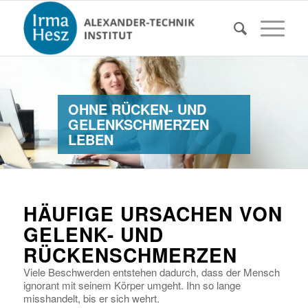
OHNE RÜCKEN- UND
GELENKSCHMERZEN
LEBEN
HÄUFIGE URSACHEN VON
GELENK- UND
RÜCKENSCHMERZEN
Viele Beschwerden entstehen dadurch, dass der Mensch
ignorant mit seinem Körper umgeht. Ihn so lange
misshandelt, bis er sich wehrt.