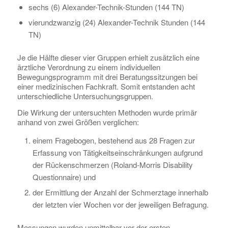
sechs (6) Alexander-Technik-Stunden (144 TN)
vierundzwanzig (24) Alexander-Technik Stunden (144
TN)
Je die Hälfte dieser vier Gruppen erhielt zusätzlich eine
ärztliche Verordnung zu einem individuellen
Bewegungsprogramm mit drei Beratungssitzungen bei
einer medizinischen Fachkraft. Somit entstanden acht
unterschiedliche Untersuchungsgruppen.
Die Wirkung der untersuchten Methoden wurde primär
anhand von zwei Größen verglichen:
einem Fragebogen, bestehend aus 28 Fragen zur
Erfassung von Tätigkeitseinschränkungen aufgrund
der Rückenschmerzen (Roland-Morris Disability
Questionnaire) und
der Ermittlung der Anzahl der Schmerztage innerhalb
der letzten vier Wochen vor der jeweiligen Befragung.
Messungen wurden unmittelbar vor der ersten