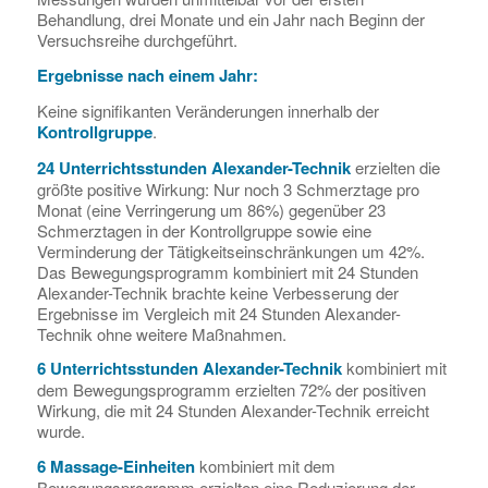
Behandlung, drei Monate und ein Jahr nach Beginn der
Versuchsreihe durchgeführt.
Ergebnisse nach einem Jahr:
Keine signifikanten Veränderungen innerhalb der
Kontrollgruppe
.
24 Unterrichtsstunden Alexander-Technik
erzielten die
größte positive Wirkung: Nur noch 3 Schmerztage pro
Monat (eine Verringerung um 86%) gegenüber 23
Schmerztagen in der Kontrollgruppe sowie eine
Verminderung der Tätigkeitseinschränkungen um 42%.
Das Bewegungsprogramm kombiniert mit 24 Stunden
Alexander-Technik brachte keine Verbesserung der
Ergebnisse im Vergleich mit 24 Stunden Alexander-
Technik ohne weitere Maßnahmen.
6 Unterrichtsstunden Alexander-Technik
kombiniert mit
dem Bewegungsprogramm erzielten 72% der positiven
Wirkung, die mit 24 Stunden Alexander-Technik erreicht
wurde.
6 Massage-Einheiten
kombiniert mit dem
Bewegungsprogramm erzielten eine Reduzierung der