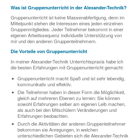
Was ist Gruppenunterricht in der Alexander-Technik?
Gruppenunterricht ist keine Massenabfertigung, denn im
Mittelpunkt stehen die Interessen eines jeden einzelnen
Gruppenmitgliedes. Jeder Teilnehmer bekommt in einer
eigenen Arbeitssequenz individuelle Unterstützung von
mir und den anderen Gruppenteilnehmern.
Die Vorteile von Gruppenunterricht
In meiner Alexander-Technik Unterrichtspraxis habe ich
die besten Erfahrungen mit Gruppenunterricht gemacht:
Gruppenunterricht macht Spaß und ist sehr lebendig,
kommunikativ und effektiv.
Die Teilnehmer haben in dieser Form die Möglichkeit,
gleich auf mehreren Ebenen zu lernen: Sie können
sowohl Erfahrungen selber am eigenen Leib machen,
als auch bei den Mitschülern Veränderungen und
Erfahrungen beobachten.
Durch die Aktivitäten der anderen Gruppenteilnehmer
bekommen sie Anregungen, in welchen
unterschiedlichen Gebieten sich die Alexander-Technik