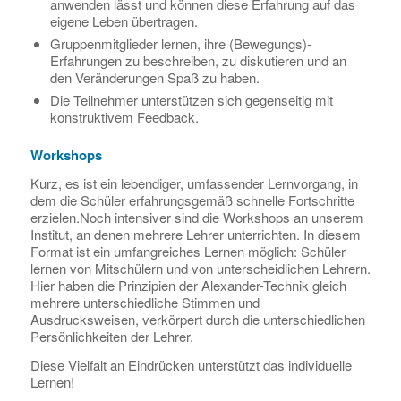
anwenden lässt und können diese Erfahrung auf das
eigene Leben übertragen.
Gruppenmitglieder lernen, ihre (Bewegungs)-
Erfahrungen zu beschreiben, zu diskutieren und an
den Veränderungen Spaß zu haben.
Die Teilnehmer unterstützen sich gegenseitig mit
konstruktivem Feedback.
Workshops
Kurz, es ist ein lebendiger, umfassender Lernvorgang, in
dem die Schüler erfahrungsgemäß schnelle Fortschritte
erzielen.Noch intensiver sind die Workshops an unserem
Institut, an denen mehrere Lehrer unterrichten. In diesem
Format ist ein umfangreiches Lernen möglich: Schüler
lernen von Mitschülern und von unterscheidlichen Lehrern.
Hier haben die Prinzipien der Alexander-Technik gleich
mehrere unterschiedliche Stimmen und
Ausdrucksweisen, verkörpert durch die unterschiedlichen
Persönlichkeiten der Lehrer.
Diese Vielfalt an Eindrücken unterstützt das individuelle
Lernen!