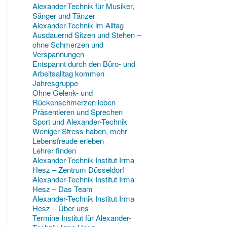
Alexander-Technik für Musiker,
Sänger und Tänzer
Alexander-Technik im Alltag
Ausdauernd Sitzen und Stehen –
ohne Schmerzen und
Verspannungen
Entspannt durch den Büro- und
Arbeitsalltag kommen
Jahresgruppe
Ohne Gelenk- und
Rückenschmerzen leben
Präsentieren und Sprechen
Sport und Alexander-Technik
Weniger Stress haben, mehr
Lebensfreude erleben
Lehrer finden
Alexander-Technik Institut Irma
Hesz – Zentrum Düsseldorf
Alexander-Technik Institut Irma
Hesz – Das Team
Alexander-Technik Institut Irma
Hesz – Über uns
Termine Institut für Alexander-