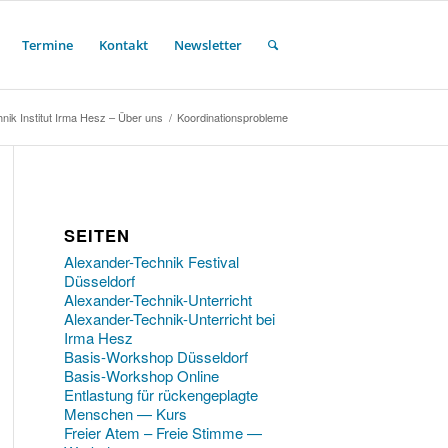
Termine
Kontakt
Newsletter
nik Institut Irma Hesz – Über uns
/
Koordinationsprobleme
SEITEN
Alexander-Technik Festival
Düsseldorf
Alexander-Technik-Unterricht
Alexander-Technik-Unterricht bei
Irma Hesz
Basis-Workshop Düsseldorf
Basis-Workshop Online
Entlastung für rückengeplagte
Menschen — Kurs
Freier Atem – Freie Stimme —