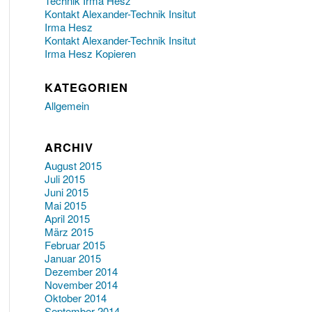
Technik Irma Hesz
Kontakt Alexander-Technik Insitut
Irma Hesz
Kontakt Alexander-Technik Insitut
Irma Hesz Kopieren
KATEGORIEN
Allgemein
ARCHIV
August 2015
Juli 2015
Juni 2015
Mai 2015
April 2015
März 2015
Februar 2015
Januar 2015
Dezember 2014
November 2014
Oktober 2014
September 2014