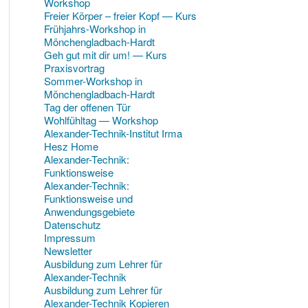
Workshop
Freier Körper – freier Kopf — Kurs
Frühjahrs-Workshop in
Mönchengladbach-Hardt
Geh gut mit dir um! — Kurs
Praxisvortrag
Sommer-Workshop in
Mönchengladbach-Hardt
Tag der offenen Tür
Wohlfühltag — Workshop
Alexander-Technik-Institut Irma
Hesz Home
Alexander-Technik:
Funktionsweise
Alexander-Technik:
Funktionsweise und
Anwendungsgebiete
Datenschutz
Impressum
Newsletter
Ausbildung zum Lehrer für
Alexander-Technik
Ausbildung zum Lehrer für
Alexander-Technik Kopieren