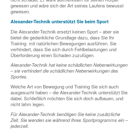
gewesen und wäre sich der Art seines Laufens bewusst
gewesen.
Alexander-Technik unterstützt Sie beim Sport
Die Alexander-Technik ersetzt keinen Sport – aber sie
bietet die gedankliche Grundlage dazu, dass Sie Ihr
Training mit natürlichen Bewegungen ausführen. Sie
verhindert, dass Sie sich durch Fehlbelastungen und
Überforderung einen Schaden zuzufügen.
Alexander-Technik hat keine schädlichen Nebenwirkungen
– sie verhindert die schädlichen Nebenwirkungen des
Sportes.
Welche Art von Bewegung und Training Sie sich auch
ausgesucht haben – die Alexander-Technik unterstützt Sie
dabei. Schließlich möchten Sie sich doch aufbauen, und
nicht lahm legen.
Für Alexander-Technik benötigen Sie keine zusätzliche
Zeit. Sie wenden sie während Ihres Sportprogramms ein –
jederzeit.