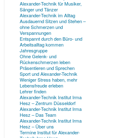
Alexander-Technik für Musiker,
Sänger und Tänzer
Alexander-Technik im Alltag
Ausdauernd Sitzen und Stehen –
ohne Schmerzen und
Verspannungen
Entspannt durch den Büro- und
Arbeitsalltag kommen
Jahresgruppe
Ohne Gelenk- und
Rückenschmerzen leben
Präsentieren und Sprechen
Sport und Alexander-Technik
Weniger Stress haben, mehr
Lebensfreude erleben
Lehrer finden
Alexander-Technik Institut Irma
Hesz – Zentrum Düsseldorf
Alexander-Technik Institut Irma
Hesz – Das Team
Alexander-Technik Institut Irma
Hesz – Über uns
Termine Institut für Alexander-