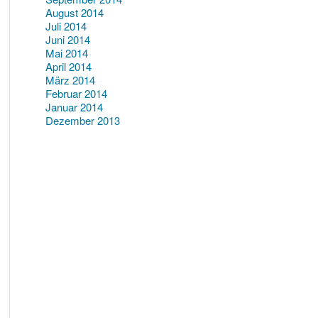
August 2014
Juli 2014
Juni 2014
Mai 2014
April 2014
März 2014
Februar 2014
Januar 2014
Dezember 2013