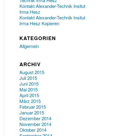
Technik Irma Hesz
Kontakt Alexander-Technik Insitut
Irma Hesz
Kontakt Alexander-Technik Insitut
Irma Hesz Kopieren
KATEGORIEN
Allgemein
ARCHIV
August 2015
Juli 2015
Juni 2015
Mai 2015
April 2015
März 2015
Februar 2015
Januar 2015
Dezember 2014
November 2014
Oktober 2014
September 2014