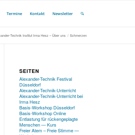
Termine
Kontakt
Newsletter
xander-Technik Institut Irma Hesz – Über uns
/
Schmerzen
SEITEN
Alexander-Technik Festival
Düsseldorf
Alexander-Technik-Unterricht
Alexander-Technik-Unterricht bei
Irma Hesz
Basis-Workshop Düsseldorf
Basis-Workshop Online
Entlastung für rückengeplagte
Menschen — Kurs
Freier Atem – Freie Stimme —