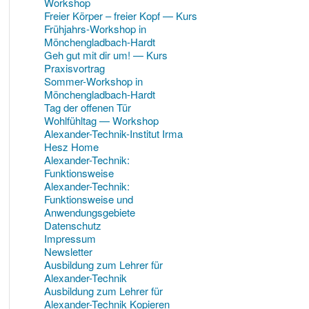
Workshop
Freier Körper – freier Kopf — Kurs
Frühjahrs-Workshop in
Mönchengladbach-Hardt
Geh gut mit dir um! — Kurs
Praxisvortrag
Sommer-Workshop in
Mönchengladbach-Hardt
Tag der offenen Tür
Wohlfühltag — Workshop
Alexander-Technik-Institut Irma
Hesz Home
Alexander-Technik:
Funktionsweise
Alexander-Technik:
Funktionsweise und
Anwendungsgebiete
Datenschutz
Impressum
Newsletter
Ausbildung zum Lehrer für
Alexander-Technik
Ausbildung zum Lehrer für
Alexander-Technik Kopieren