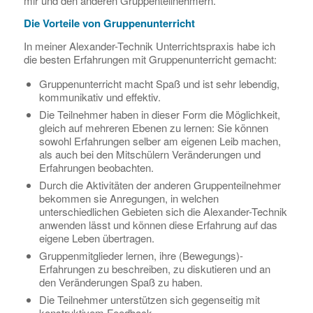
mir und den anderen Gruppenteilnehmern.
Die Vorteile von Gruppenunterricht
In meiner Alexander-Technik Unterrichtspraxis habe ich
die besten Erfahrungen mit Gruppenunterricht gemacht:
Gruppenunterricht macht Spaß und ist sehr lebendig,
kommunikativ und effektiv.
Die Teilnehmer haben in dieser Form die Möglichkeit,
gleich auf mehreren Ebenen zu lernen: Sie können
sowohl Erfahrungen selber am eigenen Leib machen,
als auch bei den Mitschülern Veränderungen und
Erfahrungen beobachten.
Durch die Aktivitäten der anderen Gruppenteilnehmer
bekommen sie Anregungen, in welchen
unterschiedlichen Gebieten sich die Alexander-Technik
anwenden lässt und können diese Erfahrung auf das
eigene Leben übertragen.
Gruppenmitglieder lernen, ihre (Bewegungs)-
Erfahrungen zu beschreiben, zu diskutieren und an
den Veränderungen Spaß zu haben.
Die Teilnehmer unterstützen sich gegenseitig mit
konstruktivem Feedback.