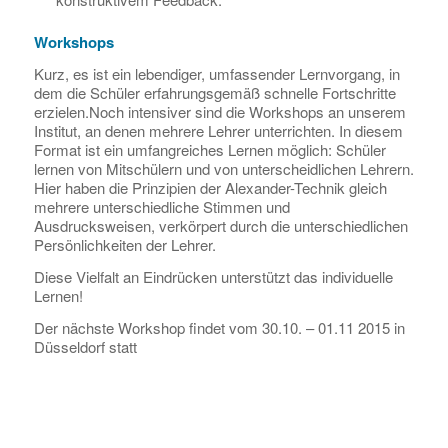
Workshops
Kurz, es ist ein lebendiger, umfassender Lernvorgang, in
dem die Schüler erfahrungsgemäß schnelle Fortschritte
erzielen.Noch intensiver sind die Workshops an unserem
Institut, an denen mehrere Lehrer unterrichten. In diesem
Format ist ein umfangreiches Lernen möglich: Schüler
lernen von Mitschülern und von unterscheidlichen Lehrern.
Hier haben die Prinzipien der Alexander-Technik gleich
mehrere unterschiedliche Stimmen und
Ausdrucksweisen, verkörpert durch die unterschiedlichen
Persönlichkeiten der Lehrer.
Diese Vielfalt an Eindrücken unterstützt das individuelle
Lernen!
Der nächste Workshop findet vom 30.10. – 01.11 2015 in
Düsseldorf statt