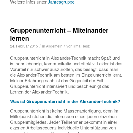
Weitere Infos unter
Jahresgruppe
Gruppenunterricht – Miteinander
lernen
/
/
24. Februar 2015
in
Allgemein
von
Irma Hesz
Gruppenunterricht in Alexander-Technik macht Spaß und
ist sehr lebendig, kommunikativ und effektiv. Leider ist das
Vorurteil nur schwer auszurotten, das besagt, dass man
die Alexander-Technik am besten im Einzelunterricht lernt.
Meiner Erfahrung nach ist das Gegenteil der Fall 
Gruppenunterricht intensiviert und beschleunigt das
Lernen der Alexander-Technik.
Was ist Gruppenunterricht in der Alexander-Technik?
Gruppenunterricht ist keine Massenabfertigung, denn im
Mittelpunkt stehen die Interessen eines jeden einzelnen
Gruppenmitgliedes. Jeder Teilnehmer bekommt in einer
eigenen Arbeitssequenz individuelle Unterstützung von